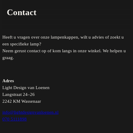
Contact
Heeft u vragen over onze lampenkappen, wilt u advies of zoekt u
een specifieke lamp?
Neem gerust contact op of kom langs in onze winkel. We helpen u
graag.
Adres
Light Design van Loenen
Langstraat 24–26
2242 KM Wassenaar
info@lightdesignvanloenen.nl
070 5111898