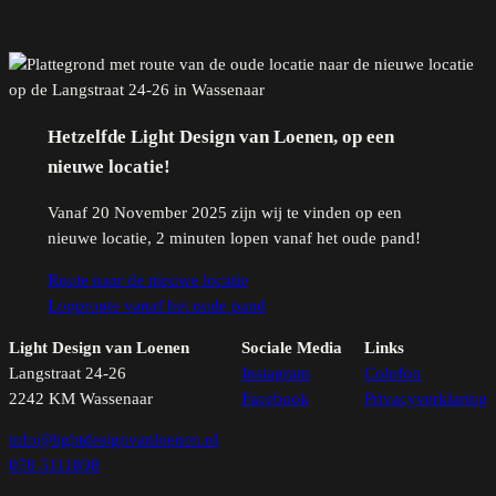
Hetzelfde Light Design van Loenen, op een
nieuwe locatie!
Vanaf 20 November 2025 zijn wij te vinden op een
nieuwe locatie, 2 minuten lopen vanaf het oude pand!
Route naar de nieuwe locatie
Looproute vanaf het oude pand
Light Design van Loenen
Sociale Media
Links
Langstraat 24-26
Instagram
Colofon
2242 KM Wassenaar
Facebook
Privacyverklaring
info@lightdesignvanloenen.nl
070 5111898