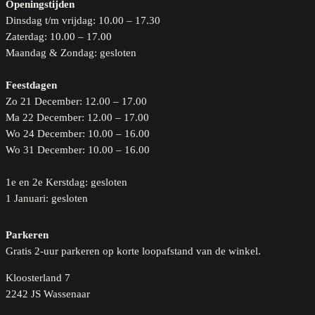
Openingstijden
Dinsdag t/m vrijdag: 10.00 – 17.30
Zaterdag: 10.00 – 17.00
Maandag & Zondag: gesloten
Feestdagen
Zo 21 December: 12.00 – 17.00
Ma 22 December: 12.00 – 17.00
Wo 24 December: 10.00 – 16.00
Wo 31 December: 10.00 – 16.00
1e en 2e Kerstdag: gesloten
1 Januari: gesloten
Parkeren
Gratis 2-uur parkeren op korte loopafstand van de winkel.
Kloosterland 7
2242 JS Wassenaar