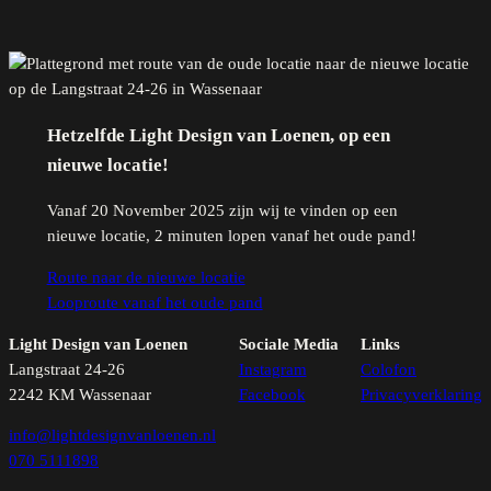
Hetzelfde Light Design van Loenen, op een
nieuwe locatie!
Vanaf 20 November 2025 zijn wij te vinden op een
nieuwe locatie, 2 minuten lopen vanaf het oude pand!
Route naar de nieuwe locatie
Looproute vanaf het oude pand
Light Design van Loenen
Sociale Media
Links
Langstraat 24-26
Instagram
Colofon
2242 KM Wassenaar
Facebook
Privacyverklaring
info@lightdesignvanloenen.nl
070 5111898