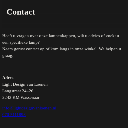
Contact
Heeft u vragen over onze lampenkappen, wilt u advies of zoekt u
een specifieke lamp?
Neem gerust contact op of kom langs in onze winkel. We helpen u
graag.
Adres
Light Design van Loenen
Langstraat 24–26
2242 KM Wassenaar
info@lightdesignvanloenen.nl
070 5111898