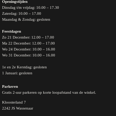
Openingstijden
Dinsdag t/m vrijdag: 10.00 – 17.30
Zaterdag: 10.00 – 17.00
Maandag & Zondag: gesloten
Feestdagen
Zo 21 December: 12.00 – 17.00
Ma 22 December: 12.00 – 17.00
Wo 24 December: 10.00 – 16.00
Wo 31 December: 10.00 – 16.00
1e en 2e Kerstdag: gesloten
1 Januari: gesloten
Parkeren
Gratis 2-uur parkeren op korte loopafstand van de winkel.
Kloosterland 7
2242 JS Wassenaar